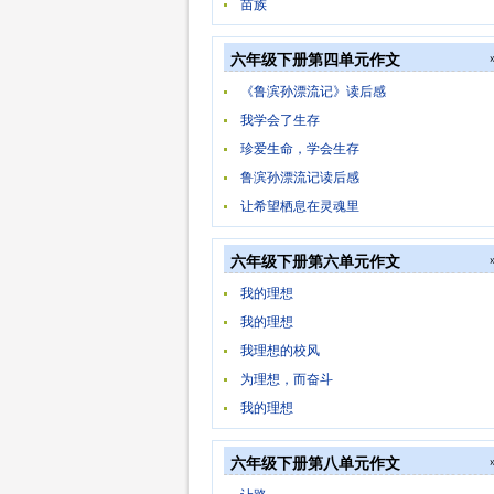
苗族
六年级下册第四单元作文
《鲁滨孙漂流记》读后感
我学会了生存
珍爱生命，学会生存
鲁滨孙漂流记读后感
让希望栖息在灵魂里
六年级下册第六单元作文
我的理想
我的理想
我理想的校风
为理想，而奋斗
我的理想
六年级下册第八单元作文