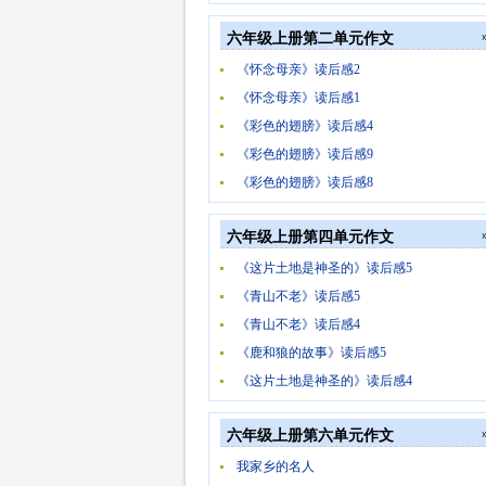
六年级上册第二单元作文
《怀念母亲》读后感2
《怀念母亲》读后感1
《彩色的翅膀》读后感4
《彩色的翅膀》读后感9
《彩色的翅膀》读后感8
六年级上册第四单元作文
《这片土地是神圣的》读后感5
《青山不老》读后感5
《青山不老》读后感4
《鹿和狼的故事》读后感5
《这片土地是神圣的》读后感4
六年级上册第六单元作文
我家乡的名人