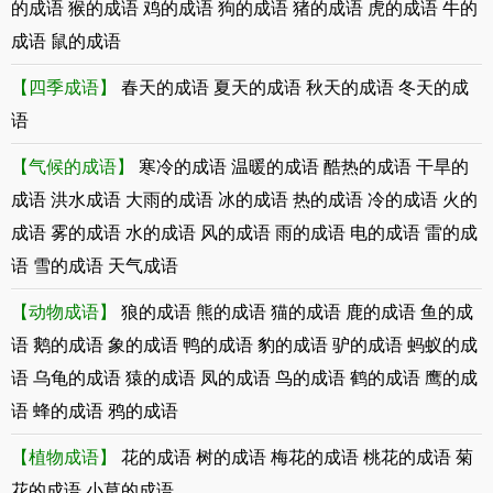
的成语
猴的成语
鸡的成语
狗的成语
猪的成语
虎的成语
牛的
成语
鼠的成语
【
四季成语
】
春天的成语
夏天的成语
秋天的成语
冬天的成
语
【
气候的成语
】
寒冷的成语
温暖的成语
酷热的成语
干旱的
成语
洪水成语
大雨的成语
冰的成语
热的成语
冷的成语
火的
成语
雾的成语
水的成语
风的成语
雨的成语
电的成语
雷的成
语
雪的成语
天气成语
【
动物成语
】
狼的成语
熊的成语
猫的成语
鹿的成语
鱼的成
语
鹅的成语
象的成语
鸭的成语
豹的成语
驴的成语
蚂蚁的成
语
乌龟的成语
猿的成语
凤的成语
鸟的成语
鹤的成语
鹰的成
语
蜂的成语
鸦的成语
【
植物成语
】
花的成语
树的成语
梅花的成语
桃花的成语
菊
花的成语
小草的成语