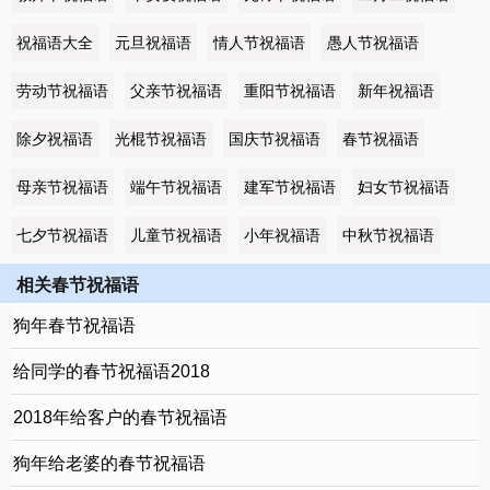
祝福语大全
元旦祝福语
情人节祝福语
愚人节祝福语
劳动节祝福语
父亲节祝福语
重阳节祝福语
新年祝福语
除夕祝福语
光棍节祝福语
国庆节祝福语
春节祝福语
母亲节祝福语
端午节祝福语
建军节祝福语
妇女节祝福语
七夕节祝福语
儿童节祝福语
小年祝福语
中秋节祝福语
相关春节祝福语
狗年春节祝福语
给同学的春节祝福语2018
2018年给客户的春节祝福语
狗年给老婆的春节祝福语