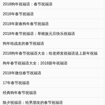
2018狗年祝福语：春节祝福语
2018年春节祝福语
2018年新春狗年春节祝福语
2018年春节祝福语：草根族元旦快乐祝福语
狗年给战友的春节祝福语
2018狗年春节祝福语大全：给老师发祝福语送上新年祝福
狗年春节祝福语大全：2018新年祝福语
2018年微信春节祝福语
17年春节祝福语
经典狗年春节祝福语
除夕祝福语：给男朋友的春节祝福语