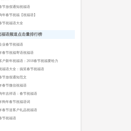
18春节放假通知祝福语
18狗年春节祝福【祝福语】
18春节祝福语大全
祝福语频道点击量排行榜
18企业春节祝福语
18年春节祝福寄语祝福语
客户新年祝福语：2018春节祝福要给力
祝福语大全：搞笑春节祝福语
春节放假通知范文
18年春节微信祝福语
18狗年吉祥语：春节祝福语
18年狗年春节祝福语词
18年春节送客户礼品祝福语
年春节祝福语