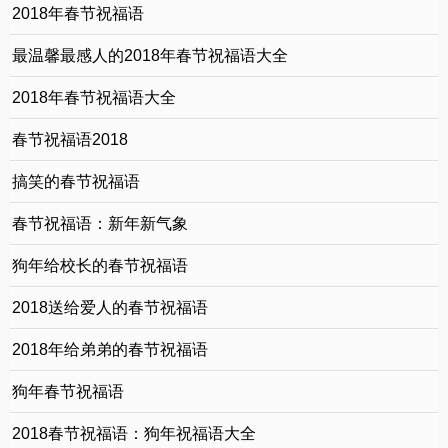
2018年春节祝福语
最温馨最感人的2018年春节祝福语大全
2018年春节祝福语大全
春节祝福语2018
搞笑的春节祝福语
春节祝福语：新年新气象
狗年给校长的春节祝福语
2018送给爱人的春节祝福语
2018年给弟弟的春节祝福语
狗年春节祝福语
2018春节祝福语：狗年祝福语大全