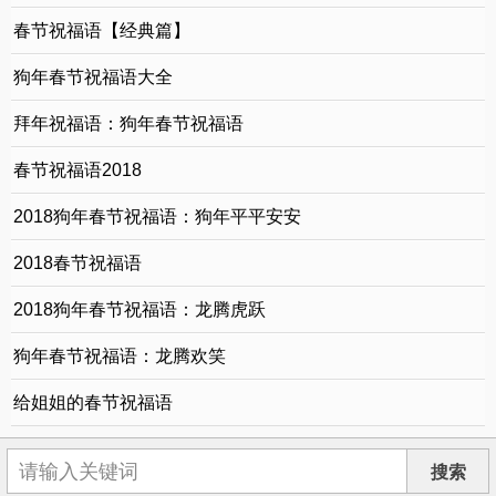
春节祝福语【经典篇】
狗年春节祝福语大全
拜年祝福语：狗年春节祝福语
春节祝福语2018
2018狗年春节祝福语：狗年平平安安
2018春节祝福语
2018狗年春节祝福语：龙腾虎跃
狗年春节祝福语：龙腾欢笑
给姐姐的春节祝福语