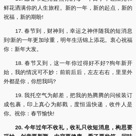
鲜花洒满你的人生旅程。新的一年，新的起点，新的
祝福，新的期盼!
17. 春节到，财神到，幸运之神伴随我的短消息
到!新的一年更加珍重，明年生活锦上添花。衷心祝福
你：新年大发。
18. 春节又到，这一年你过得好不好?狗年新开
始，我的情况可不妙：前前后后，左左右右，里里外
外都是你，你想我吗?
19. 我托空气为邮差，把我的热腾腾的问候装订
成包裹，印上真心为邮戳，度恒温快递，收件人是
你。祝你：春节愉快!
20. 今年过年不收礼，收礼只收短消息，构思要