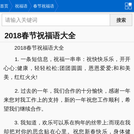
首页
祝福语
春节祝福语
2018春节祝福语大全
2018春节祝福语大全
1. 一条短信息，祝福一串串：祝快快乐乐，开开
心心;健康，轻轻松松;团团圆圆，恩恩爱爱;和和美
美，红红火火!
2. 过去的一年，我们合作的十分愉快，感谢一年
来您对我工作上的支持，新的一年祝您工作顺利，希
望我们继续合作。
3. 我知道，欢乐可以系在狗年的丝带上;而现在我
却把对你的思念贴在心里。祝您新春快乐，身体健