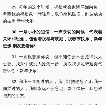
29. 每年的这个时候，祝福就会象海洋涌向你，
希望我的祝福象一叶轻舟，载你乘风破浪，到达成功
的彼岸!新年快乐!
30. 一条小小的短信，一声亲切的问候，代表着
关怀和思念，包含着祝福与鼓励，祝春节快乐，新年
进步!朋友想着你!
31. 一直很想跟你说，但不知你会不会觉得我太
心急。我又怕被别人抢先一步，所以我决定鼓起勇气
告诉你：新年快乐!
32. 和我一同笑过的人，我可能把他忘了;和我一
同哭过的人，我却永远不会忘记。新年快乐，我患难
与共的朋友。